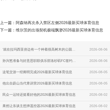
上一篇：
阿森纳再次杀入禁区左侧2026最新买球体育信息
下一篇：
维尔茨的出场契机极端飘渺2026最新买球体育信息
’就在拉玛西亚傍边有一个种着很高树木的公园2026最新买球体育信息
2026-08-06
孙兴慜准备与好意思职联俱乐部洛杉矶FC签约2026最新买球体育信息
2026-08-06
这笔交游一经阐明完成2026最新买球体育信息
2026-08-05
他出自蔚山当代青训营2026最新买球体育信息
2026-08-05
民众一运转还挺看好他的2026最新买球体育信息
2026-08-02
果然让东谈主想摔遥控器2026最新买球体育信息
2026-08-02