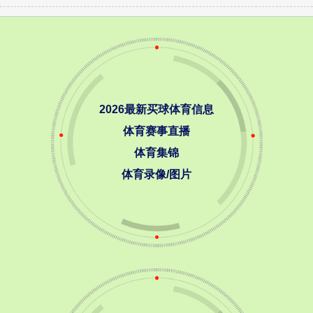
2026最新买球体育信息
体育赛事直播
体育集锦
体育录像/图片