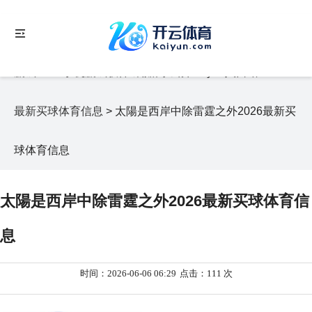
你的位置：
押大小单双平台-压大小赢钱平台-堵钱网-线上
赢钱APP-手机赢钱软件-戒赌网-云开kaiyun入口站
>
2026
最新买球体育信息
> 太陽是西岸中除雷霆之外2026最新买
球体育信息
太陽是西岸中除雷霆之外2026最新买球体育信
息
时间：2026-06-06 06:29
点击：111 次