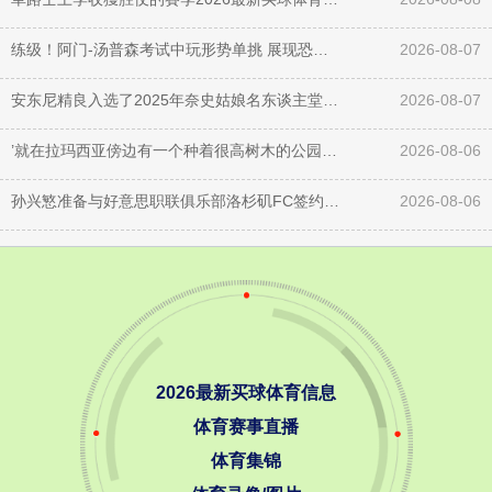
练级！阿门-汤普森考试中玩形势单挑 展现恐怖防护压迫力2026最新买球体育信息
2026-08-07
安东尼精良入选了2025年奈史姑娘名东谈主堂2026最新买球体育信息
2026-08-07
’就在拉玛西亚傍边有一个种着很高树木的公园2026最新买球体育信息
2026-08-06
孙兴慜准备与好意思职联俱乐部洛杉矶FC签约2026最新买球体育信息
2026-08-06
2026最新买球体育信息
体育赛事直播
体育集锦