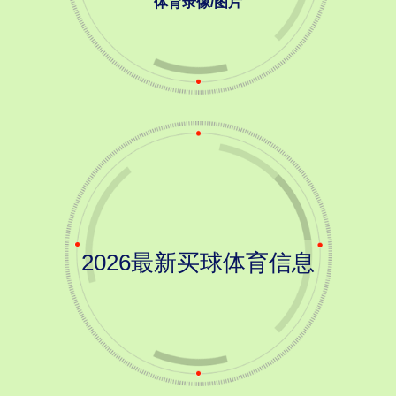
体育录像/图片
2026最新买球体育信息