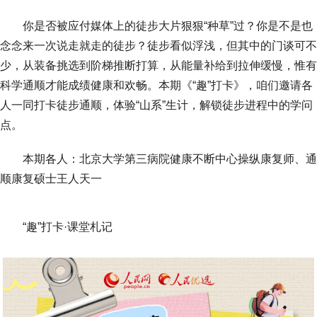
你是否被应付媒体上的徒步大片狠狠“种草”过？你是不是也
念念来一次说走就走的徒步？徒步看似浮浅，但其中的门谈可不
少，从装备挑选到阶梯推断打算，从能量补给到拉伸缓慢，惟有
科学通顺才能成绩健康和欢畅。本期《“趣”打卡》，咱们邀请各
人一同打卡徒步通顺，体验“山系”生计，解锁徒步进程中的学问
点。
本期各人：北京大学第三病院健康不断中心操纵康复师、通
顺康复硕士王人天一
“趣”打卡·课堂札记