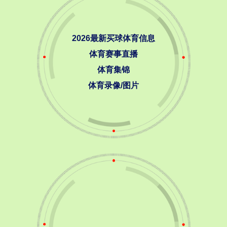
2026最新买球体育信息
体育赛事直播
体育集锦
体育录像/图片