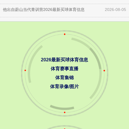
他出自蔚山当代青训营2026最新买球体育信息
2026-08-05
2026最新买球体育信息
体育赛事直播
体育集锦
体育录像/图片