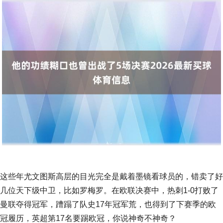
这些年尤文图斯高层的目光完全是戴着墨镜看球员的，错卖了好
几位天下级中卫，比如罗梅罗。在欧联决赛中，热刺1-0打败了
曼联夺得冠军，蹧蹋了队史17年冠军荒，也得到了下赛季的欧
冠履历，英超第17名要踢欧冠，你说神奇不神奇？