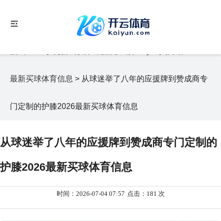
你的位置：
押大小单双平台-压大小赢钱平台-堵钱网-线上
赢钱APP-手机赢钱软件-戒赌网-云开kaiyun入口站
>
2026
最新买球体育信息
> 从球迷举了八年的应援牌到赞成商专
门定制的护膝2026最新买球体育信息
从球迷举了八年的应援牌到赞成商专门定制的
护膝2026最新买球体育信息
时间：2026-07-04 07:57
点击：181 次