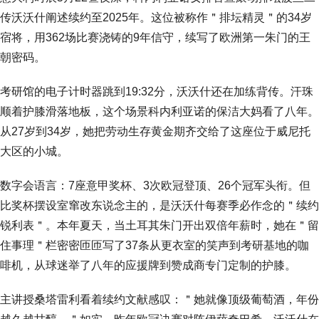
传沃沃什阐述续约至2025年。这位被称作＂排坛精灵＂的34岁
宿将，用362场比赛浇铸的9年信守，续写了欧洲第一朱门的王
朝密码。
考研馆的电子计时器跳到19:32分，沃沃什还在加练背传。汗珠
顺着护膝滑落地板，这个场景科内利亚诺的保洁大妈看了八年。
从27岁到34岁，她把劳动生存黄金期齐交给了这座位于威尼托
大区的小城。
数字会语言：7座意甲奖杯、3次欧冠登顶、26个冠军头衔。但
比奖杯摆设室窜改东说念主的，是沃沃什每赛季必作念的＂续约
锐利表＂。本年夏天，当土耳其朱门开出双倍年薪时，她在＂留
住事理＂栏密密匝匝写了37条从更衣室的笑声到考研基地的咖
啡机，从球迷举了八年的应援牌到赞成商专门定制的护膝。
主讲授桑塔雷利看着续约文献感叹：＂她就像顶级葡萄酒，年份