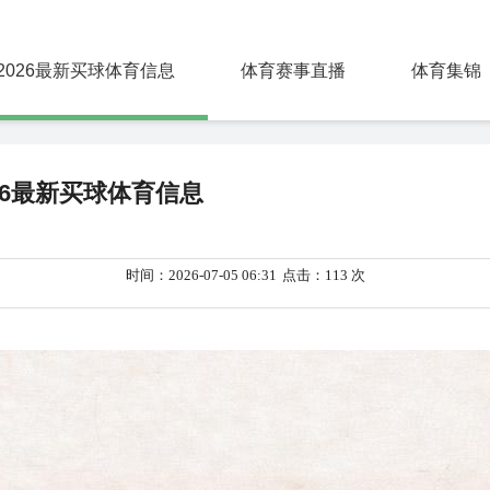
网-线上赢钱APP-手机赢钱软件-戒赌网-云开kaiyun入口站
>
2026最新买球体育信息
体育赛事直播
体育集锦
26最新买球体育信息
时间：2026-07-05 06:31
点击：113 次