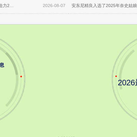
练级！阿门-汤普森考试中玩形势单挑 展现恐怖防护压迫力2026最新买球体育信息
2026-08-07
息
20