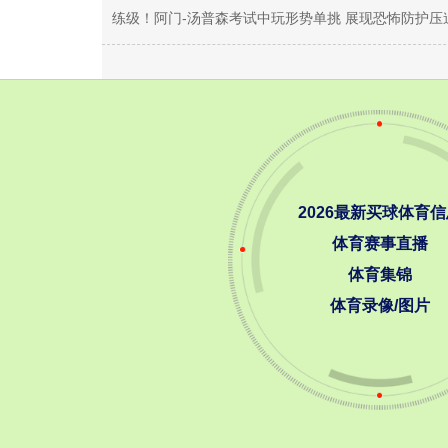
2026最新买球体育信
体育赛事直播
体育集锦
体育录像/图片