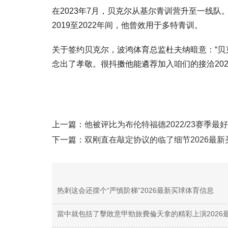
在2023年7月，贝克尔从基尔青训营升至一线队
2019至2022年间，他曾效用于多特青训。
关于签约贝克尔，波鸿体育总监杜夫纳暗意：“
念出了孝敬。很抖擞他能遴荐加入咱们的接洽20
上一篇：
他被评比为布伦特福德2022/23赛季最
下一篇：
双刚直在敲定协议的临了细节2026最
热刺这会还摆个“严慎阶梯”2026最新买球体育信息