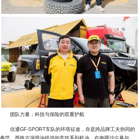
团队力量：科技与保险的双重护航
佳通GF-SPORT车队的环塔征途，亦是跨品牌工夫协同的
典范。西铁古润滑油提供的竞技系列机油，在南疆沙尘暴与