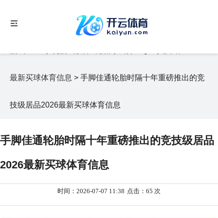
你的位置：
押大小单双平台-压大小赢钱平台-堵钱网-线上
赢钱APP-手机赢钱软件-戒赌网-云开kaiyun入口站
>
2026
最新买球体育信息
> 手脚佳通轮胎时隔十年重磅推出的竞
技级居品2026最新买球体育信息
手脚佳通轮胎时隔十年重磅推出的竞技级居品
2026最新买球体育信息
时间：2026-07-07 11:38
点击：65 次