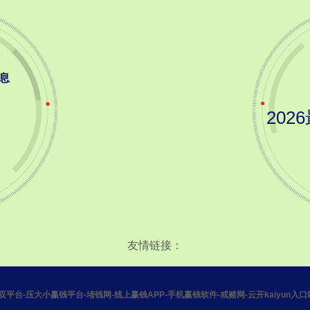
息
20
友情链接：
平台-压大小赢钱平台-堵钱网-线上赢钱APP-手机赢钱软件-戒赌网-云开kaiyun入口