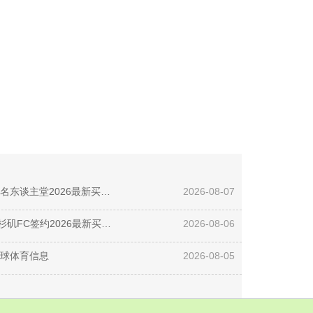
安东尼精良入选了2025年奈史姑娘名东谈主堂2026最新买球体育信息
2026-08-07
孙兴慜准备与好意思职联俱乐部洛杉矶FC签约2026最新买球体育信息
2026-08-06
买球体育信息
2026-08-05