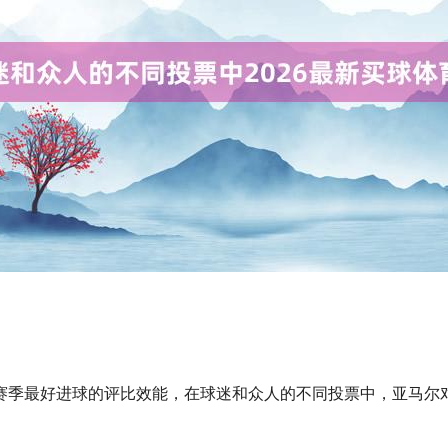
赛季欧冠赛季最好进球的评比效能，在球迷和众人的不同投票中，亚马
）