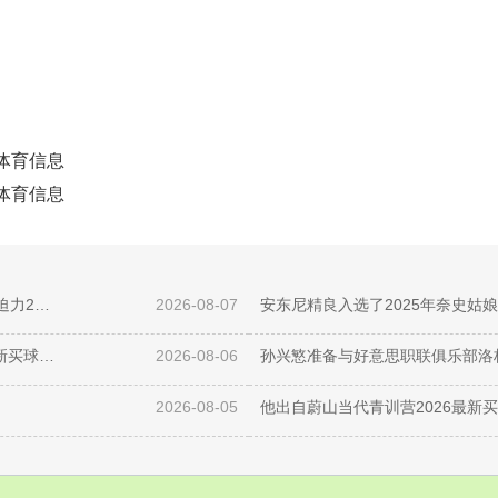
体育信息
体育信息
练级！阿门-汤普森考试中玩形势单挑 展现恐怖防护压迫力2026最新买球体育信息
2026-08-07
’就在拉玛西亚傍边有一个种着很高树木的公园2026最新买球体育信息
2026-08-06
2026-08-05
他出自蔚山当代青训营2026最新