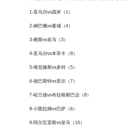
1-亚马尔vs国米（1）
2-姆巴佩vs曼城（4）
3-赖斯vs皇马（3）
4-亚马尔vs本菲卡（9）
5-维尼修斯vs多特（5）
6-德巴斯特vs里尔（7）
7-哈兰德vs布拉格斯巴达（8）
8-小图拉姆vs巴萨（6）
9-阿尔瓦雷斯vs皇马（10）