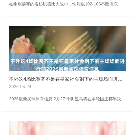
在刚刚扬弃的洛杉矶德比大战中，快船以102-106不敌湖东谈主，这场比赛不仅是两支球队的浓烈碰撞，更是詹姆斯与伦纳德这两位超等球星的平直对话。赛后2026最新买球体育信息，快船长讲授泰伦卢对詹姆斯的评价，成为了球迷们热议的焦点。 泰伦卢绝不惜啬对詹姆斯的吟唱之词，他示意詹姆斯又一次奉献了一场技惊四座的比赛。当作仍是与詹姆斯同事过的讲授，泰伦卢自觉得对詹姆斯的球风了如指掌。有关词，令他深感惊叹的是，这些年来詹姆斯从未住手超过的脚步，如今更是进化到了让敌手难以抵牾的境地。泰伦卢感触，时辰似乎在詹姆
不外这4场比赛齐不是在皇家社会刻下的主场场面进行的2026最新买球体育信息
2026-05-24
2026最新买球体育信息 2月27日讯 皇马将在本轮国王杯半决赛首回合客战皇家社会，数据统计暴露他们弗成轻敌。 皇马近4次在国王杯客场挑战皇家社会通盘输球2026最新买球体育信息，打算仅打进1球。不外这4场比赛齐不是在皇家社会刻下的主场场面进行的。