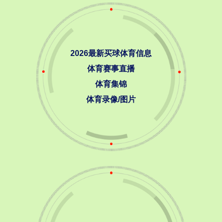
2026最新买球体育信息
体育赛事直播
体育集锦
体育录像/图片