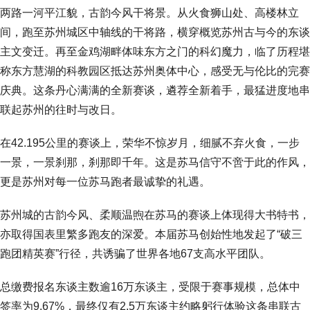
两路一河平江貌，古韵今风干将景。从火食狮山处、高楼林立
间，跑至苏州城区中轴线的干将路，横穿概览苏州古与今的东谈
主文变迁。再至金鸡湖畔体味东方之门的科幻魔力，临了历程堪
称东方慧湖的科教园区抵达苏州奥体中心，感受无与伦比的完赛
庆典。这条丹心满满的全新赛谈，遴荐全新着手，最猛进度地串
联起苏州的往时与改日。
在42.195公里的赛谈上，荣华不惊岁月，细腻不弃火食，一步
一景，一景刹那，刹那即千年。这是苏马信守不啻于此的作风，
更是苏州对每一位苏马跑者最诚挚的礼遇。
苏州城的古韵今风、柔顺温煦在苏马的赛谈上体现得大书特书，
亦取得国表里繁多跑友的深爱。本届苏马创始性地发起了“破三
跑团精英赛”行径，共诱骗了世界各地67支高水平团队。
总缴费报名东谈主数逾16万东谈主，受限于赛事规模，总体中
签率为9.67%，最终仅有2.5万东谈主约略躬行体验这条串联古