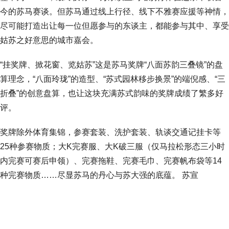
今的苏马赛谈。但苏马通过线上行径、线下不雅赛应援等神情，
尽可能打造出让每一位但愿参与的东谈主，都能参与其中、享受
姑苏之好意思的城市嘉会。
“挂奖牌、掀花窗、览姑苏”这是苏马奖牌“八面苏韵三叠镜”的盘
算理念，“八面玲珑”的造型、“苏式园林移步换景”的端倪感、“三
折叠”的创意盘算，也让这块充满苏式韵味的奖牌成绩了繁多好
评。
奖牌除外体育集锦，参赛套装、洗护套装、轨谈交通记挂卡等
25种参赛物质；大K完赛服、大K破三服（仅马拉松形态三小时
内完赛可赛后申领）、完赛拖鞋、完赛毛巾、完赛帆布袋等14
种完赛物质……尽显苏马的丹心与苏大强的底蕴。 苏宣