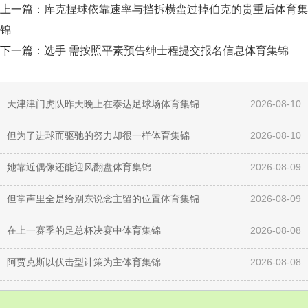
上一篇：
库克捏球依靠速率与挡拆横蛮过掉伯克的贵重后体育集
锦
下一篇：
选手 需按照平素预告绅士程提交报名信息体育集锦
天津津门虎队昨天晚上在泰达足球场体育集锦
2026-08-10
但为了进球而驱驰的努力却很一样体育集锦
2026-08-10
她靠近偶像还能迎风翻盘体育集锦
2026-08-09
但掌声里全是给别东说念主留的位置体育集锦
2026-08-09
在上一赛季的足总杯决赛中体育集锦
2026-08-08
阿贾克斯以伏击型计策为主体育集锦
2026-08-08