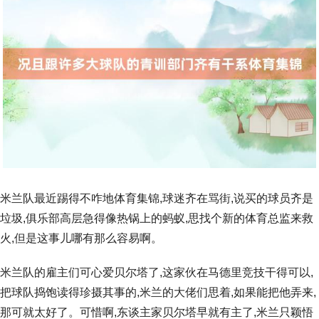
米兰队最近踢得不咋地体育集锦,球迷齐在骂街,说买的球员齐是
垃圾,俱乐部高层急得像热锅上的蚂蚁,思找个新的体育总监来救
火,但是这事儿哪有那么容易啊。
米兰队的雇主们可心爱贝尔塔了,这家伙在马德里竞技干得可以,
把球队捣饱读得珍摄其事的,米兰的大佬们思着,如果能把他弄来,
那可就太好了。可惜啊,东谈主家贝尔塔早就有主了,米兰只颖悟