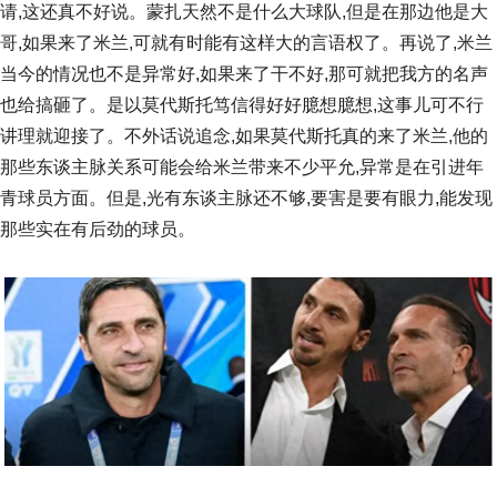
请,这还真不好说。蒙扎天然不是什么大球队,但是在那边他是大
哥,如果来了米兰,可就有时能有这样大的言语权了。再说了,米兰
当今的情况也不是异常好,如果来了干不好,那可就把我方的名声
也给搞砸了。是以莫代斯托笃信得好好臆想臆想,这事儿可不行
讲理就迎接了。不外话说追念,如果莫代斯托真的来了米兰,他的
那些东谈主脉关系可能会给米兰带来不少平允,异常是在引进年
青球员方面。但是,光有东谈主脉还不够,要害是要有眼力,能发现
那些实在有后劲的球员。