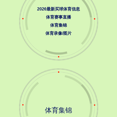
2026最新买球体育信息
体育赛事直播
体育集锦
体育录像/图片
体育集锦