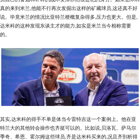
真的来到米兰,他能不行再次发掘出这样的矿藏球员,这还真不好
说。毕竟米兰的情况比亚特兰梗概复杂得多,压力也更大。但是,
达米科的这种发现东谈主才的能力,如实是米兰当今相称需要
的。
其实,达米科的得手不单是体当今雷特吉这一个案例上。他在亚
特兰大的其他转会操作也齐挺可以的。比如说,贝洛瓦、萨马尔
季奇、希恩、霍尔姆这些球员,齐是达米科买来的,况且齐剖析得