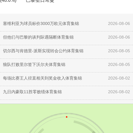
(48.6%) 巴黎圣日耳曼
塞维利亚为球员标价3000万欧元体育集锦
2026-08-06
但他们与巴黎的谈判际遇隔断体育集锦
2026-08-06
切尔西与肯德里-派斯实现转会公约体育集锦
2026-08-05
狼队打败里尔签下沃尔夫体育集锦
2026-08-05
每场比赛王人径直相关到奖金收入体育集锦
2026-08-02
九日内豪取11胜零败绩体育集锦
2026-08-02