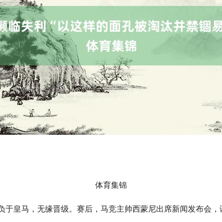
体育集锦
球大战负于皇马，无缘晋级。赛后，马竞主帅西蒙尼出席新闻发布会