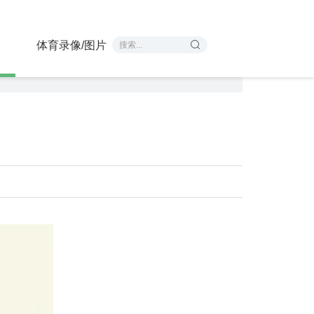
体育集锦
> ”谈濒临失利“以这样的面孔被淘汰并
体育录像/图片