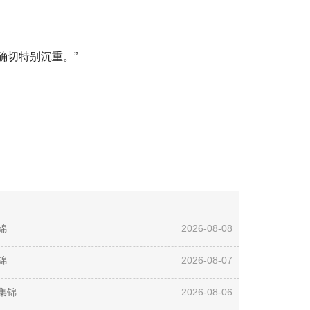
确切特别沉重。”
锦
2026-08-08
锦
2026-08-07
集锦
2026-08-06