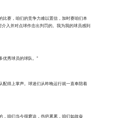
的比赛，咱们的竞争力难以置信，加时赛咱们本
时介入并对点球作念出判罚的。我为我的球员感到
多优秀球员的球队。”
队配得上掌声。球迷们从昨晚运行就一直奉陪着
的，咱们当今很窘迫，伤疤累累，咱们如故奋