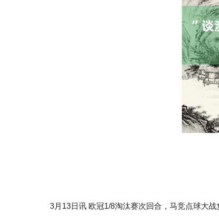
3月13日讯 欧冠1/8淘汰赛次回合，马竞点