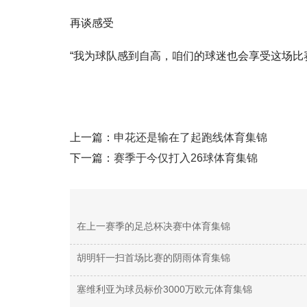
再谈感受
“我为球队感到自高，咱们的球迷也会享受这场比
上一篇：
申花还是输在了起跑线体育集锦
下一篇：
赛季于今仅打入26球体育集锦
在上一赛季的足总杯决赛中体育集锦
胡明轩一扫首场比赛的阴雨体育集锦
塞维利亚为球员标价3000万欧元体育集锦