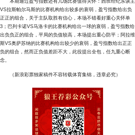
本期通过盈亏指数还有几场比赛值得关怀：西班经纪东谈主
VS拉斯帕尔马斯的比赛机构给出较多的衰弱，盈亏指数给出负
正正的组合，关于主队取胜有信心，本场不错看好重心关怀单
3；巴列卡诺VS马洛卡的比赛机构给出一球的衰弱，盈亏指数给
出负负正的组合，平局的负值较高，本场提出重心防平；阿拉维
斯VS奥萨苏纳的比赛机构给出较少的衰弱，盈亏指数给出正正
负的组合，然而正负值差距不大，此役提出全包，任九重心断
念。
（新浪彩票独家稿件不容转载体育集锦，违章必究）