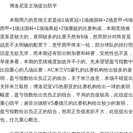
博洛尼亚主场提出防平
本期周六的竞猜主若是由1场英冠+1场德国杯+2场意甲+6场
西甲+1场法国杯+1场瑞典超+2场挪超的比赛构成，本期竞猜难
度算是较大的，衰弱较多的比赛天然有6场，然而部分对阵皆是
战意不太明确的配景下，意甲西甲终末一轮，部分球队的排行照
旧是无欲无求，而本期还有部分附加赛和杯赛，安然性也不及，
举座来看，本期的竞猜难度如故并不小的。先来望望盈亏指数中
比拟重心的几场比赛：AC米兰VS蒙扎的比赛机构给出较多的衰
弱，盈亏指数给出负正正的组合，关于米兰故意，本场不错提出
关怀米兰取胜；博洛尼亚VS热那亚的比赛机构给出一球的衰弱
幅度，盈亏指数给出负负正的组合，平局的负值较高，此役提出
重心防平；谢菲尔德联VS桑德兰的比赛机构给出较少的衰弱，
盈亏指数给出负正正的组合，然而正负值差距不大，此役提出全
包，任九重心断念。