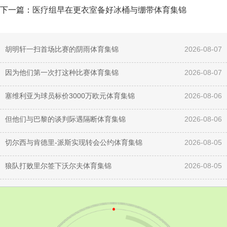
下一篇：
医疗组早在更衣室备好冰桶与绷带体育集锦
胡明轩一扫首场比赛的阴雨体育集锦
2026-08-07
因为他们第一次打这种比赛体育集锦
2026-08-07
塞维利亚为球员标价3000万欧元体育集锦
2026-08-06
但他们与巴黎的谈判际遇隔断体育集锦
2026-08-06
切尔西与肯德里-派斯实现转会公约体育集锦
2026-08-05
狼队打败里尔签下沃尔夫体育集锦
2026-08-05