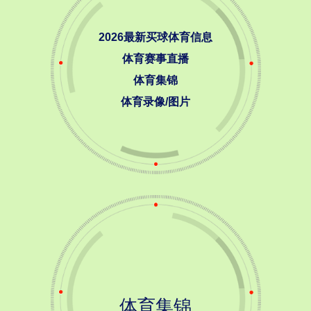
2026最新买球体育信息
体育赛事直播
体育集锦
体育录像/图片
体育集锦