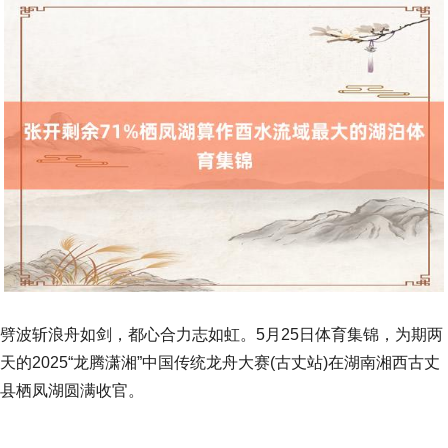
劈波斩浪舟如剑，都心合力志如虹。5月25日体育集锦，为期两
天的2025“龙腾潇湘”中国传统龙舟大赛(古丈站)在湖南湘西古丈
县栖凤湖圆满收官。