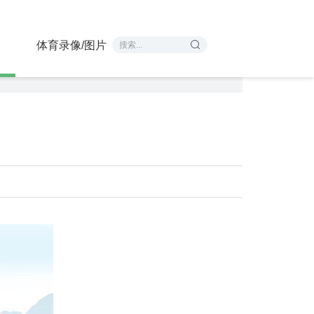
体育集锦
> 法兰克福遭到乔布-贝林厄姆的拒却
体育录像/图片