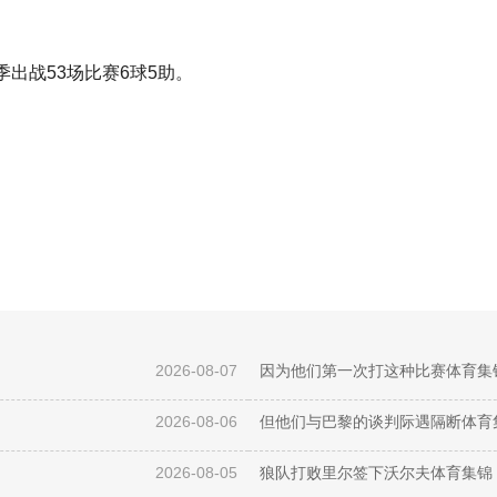
季出战53场比赛6球5助。
2026-08-07
因为他们第一次打这种比赛体育集
2026-08-06
但他们与巴黎的谈判际遇隔断体育
2026-08-05
狼队打败里尔签下沃尔夫体育集锦