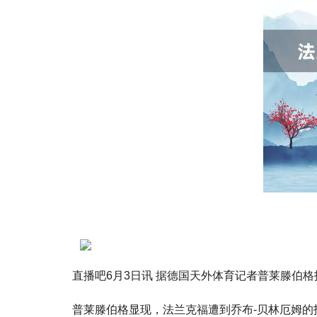
直播吧6月3日讯 据德国天外体育记者普莱滕伯
普莱滕伯格显现，法兰克福遭到乔布-贝林厄姆的