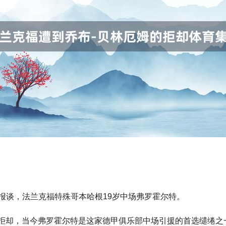
格报谈，法兰克福特殊哥本哈根19岁中场弗罗霍尔特。
拒却，当今弗罗霍尔特是这家德甲俱乐部中场引援的首选缱绻之