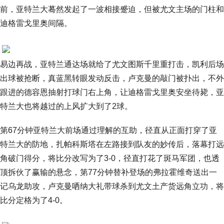
前，亚特兰大蓦然发起了一波相接蹙迫，但被尤文主场的门柱和
迪格雷戈里奥间隔。
易边再战，亚特兰通达场就给了尤文图斯千里重打击，凯利后场
出球被抢断，真蓝黑转眼发动反击，卢克曼的敲门被扑出，不外
跟进的德容恩抽射打球门右上角，让迪格雷戈里奥安坐待毙，亚
特兰大也将越过的上风扩大到了2球。
第67分钟亚特兰大前场通过理解的互助，径直从正面打穿了亚
特兰大的防地，扎帕科斯塔在左路接到队友的妙传后，落幕打远
角破门得分，将比分改写为了3-0，径直打花了斑马军团，也透
顶拆伙了赢输的悬念，第77分钟替补登场的弗拉霍维奇送出一
记乌龙助攻，卢克曼哂纳大礼带球杀到尤文土产货远角立功，将
比分定格为了4-0。