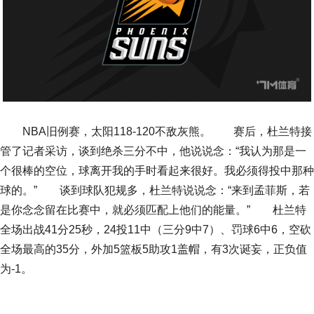
NBA旧例赛，太阳118-120不敌灰熊。 赛后，杜兰特接
管了记者采访，谈到绝杀三分不中，他说说念：“我认为那是一
个很棒的空位，球离开我的手时看起来很好。我必须得投中那种
球的。” 谈到球队犯规多，杜兰特说说念：“来到孟菲斯，若
是你念念留在比赛中，就必须匹配上他们的能量。” 杜兰特
全场出战41分25秒，24投11中（三分9中7）、罚球6中6，空砍
全场最高的35分，外加5篮板5助攻1盖帽，有3次诞妄，正负值
为-1。