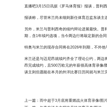
直播吧3月15日讯据《罗马体育报》报谈，普利
报谈称，尽管米兰尚未细则新任体育总监东谈主选
另外，米兰与普利西奇的续约辩论进展最快。普利
期，含1年续约选项，当今两边行将敲定新的合同
特奥与米兰的现存合同将在2026年到期，不外
米兰还是与迈尼昂就续约齐全了理论公约，两边将
昂完成续约，且500万欧元的年薪很高体育录像
谈主则但愿能在本月的外洋比赛日历间就与米兰
上一篇：
而中超于3月底将重燃战火体育录像/图