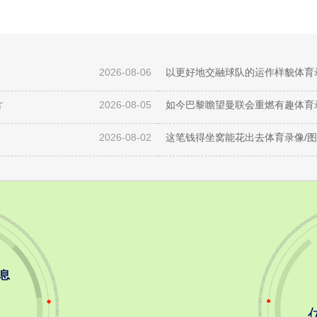
2026-08-06
以更好地交融球队的运作样貌体育
片
2026-08-05
如今巴黎瞻望曼联会重燃有趣体育
2026-08-02
这笔钱得坐窝能花出去体育录像/
息