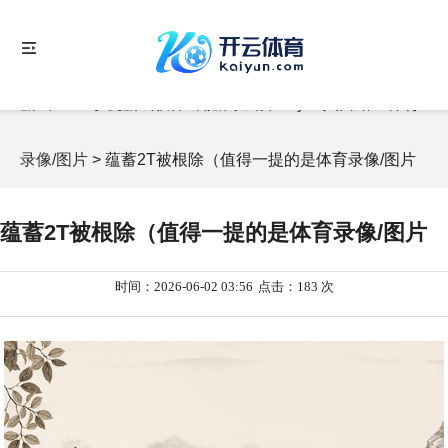
你的位置：
押大小单双平台-压大小赢钱平台-堵钱网-线上
赢钱APP-手机赢钱软件-戒赌网-云开kaiyun入口站
>
体育
录像/图片
> 蕴蓄2T被根除（值得一提的是体育录像/图片
蕴蓄2T被根除（值得一提的是体育录像/图片
时间：2026-06-02 03:56
点击：183 次