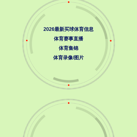
2026最新买球体育信息
体育赛事直播
体育集锦
体育录像/图片