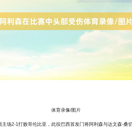
体育录像/图片
巴西主场2-1打败哥伦比亚，此役巴西首发门将阿利森与达文森-