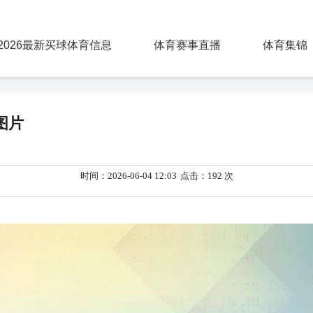
网-线上赢钱APP-手机赢钱软件-戒赌网-云开kaiyun入口站
>
2026最新买球体育信息
体育赛事直播
体育集锦
图片
时间：2026-06-04 12:03
点击：192 次