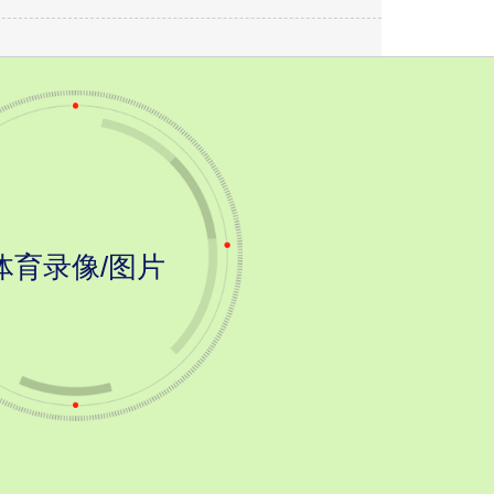
体育录像/图片