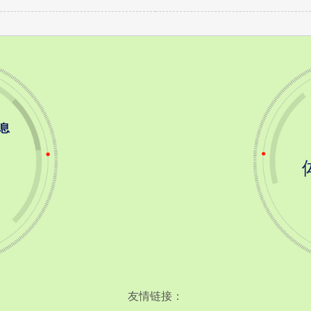
息
友情链接：