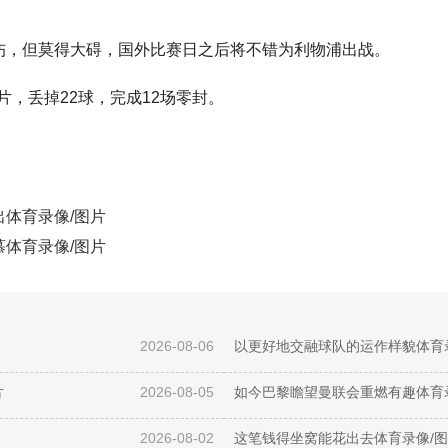
伤，但莫得大碍，国外比赛日之后将不错为利物浦出战。
片，丢掉22球，完成12场零封。
体育录像/图片
体育录像/图片
2026-08-06
以更好地交融球队的运作样貌体育
片
2026-08-05
如今巴黎瞻望曼联会重燃有趣体育
2026-08-02
这笔钱得坐窝能花出去体育录像/