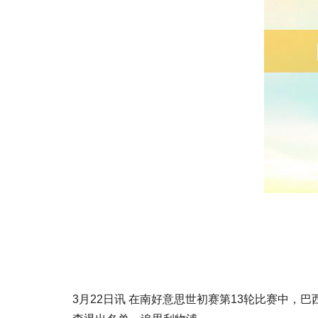
3月22日讯 在南好意思世初赛第13轮比赛中，