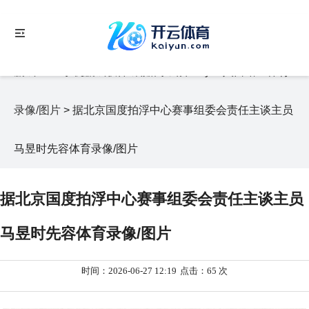
你的位置：
押大小单双平台-压大小赢钱平台-堵钱网-线上
赢钱APP-手机赢钱软件-戒赌网-云开kaiyun入口站
>
体育
录像/图片
> 据北京国度拍浮中心赛事组委会责任主谈主员
马昱时先容体育录像/图片
据北京国度拍浮中心赛事组委会责任主谈主员
马昱时先容体育录像/图片
时间：2026-06-27 12:19
点击：65 次