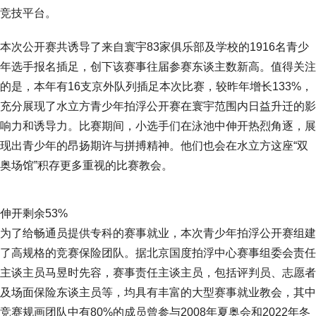
竞技平台。
本次公开赛共诱导了来自寰宇83家俱乐部及学校的1916名青少
年选手报名插足，创下该赛事往届参赛东谈主数新高。值得关注
的是，本年有16支京外队列插足本次比赛，较昨年增长133%，
充分展现了水立方青少年拍浮公开赛在寰宇范围内日益升迁的影
响力和诱导力。比赛期间，小选手们在泳池中伸开热烈角逐，展
现出青少年的昂扬期许与拼搏精神。他们也会在水立方这座“双
奥场馆”积存更多重视的比赛教会。
伸开剩余53%
为了给畅通员提供专科的赛事就业，本次青少年拍浮公开赛组建
了高规格的竞赛保险团队。据北京国度拍浮中心赛事组委会责任
主谈主员马昱时先容，赛事责任主谈主员，包括评判员、志愿者
及场面保险东谈主员等，均具有丰富的大型赛事就业教会，其中
竞赛规画团队中有80%的成员曾参与2008年夏奥会和2022年冬