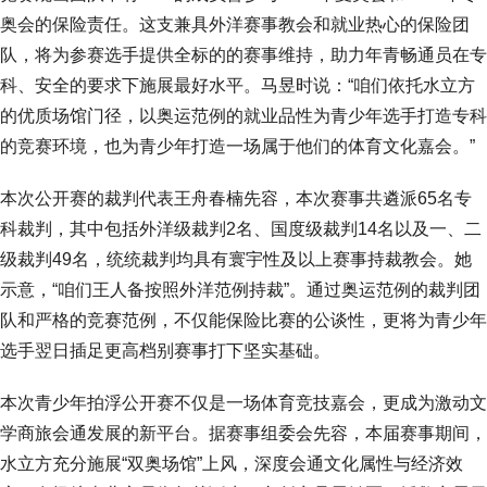
奥会的保险责任。这支兼具外洋赛事教会和就业热心的保险团
队，将为参赛选手提供全标的的赛事维持，助力年青畅通员在专
科、安全的要求下施展最好水平。马昱时说：“咱们依托水立方
的优质场馆门径，以奥运范例的就业品性为青少年选手打造专科
的竞赛环境，也为青少年打造一场属于他们的体育文化嘉会。”
本次公开赛的裁判代表王舟春楠先容，本次赛事共遴派65名专
科裁判，其中包括外洋级裁判2名、国度级裁判14名以及一、二
级裁判49名，统统裁判均具有寰宇性及以上赛事持裁教会。她
示意，“咱们王人备按照外洋范例持裁”。通过奥运范例的裁判团
队和严格的竞赛范例，不仅能保险比赛的公谈性，更将为青少年
选手翌日插足更高档别赛事打下坚实基础。
本次青少年拍浮公开赛不仅是一场体育竞技嘉会，更成为激动文
学商旅会通发展的新平台。据赛事组委会先容，本届赛事期间，
水立方充分施展“双奥场馆”上风，深度会通文化属性与经济效