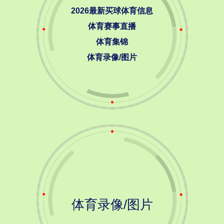
2026最新买球体育信息
体育赛事直播
体育集锦
体育录像/图片
体育录像/图片