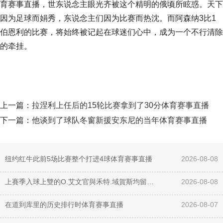
育赛事直播，世东说念主眼光齐被这个精明的俄顷所眩惑。天下
因为足球而娟秀，东说念主们因为比赛而热沈。而阿森纳3比1
伯恩利的比赛，将始终被记起在球迷们心中，成为一个不行清除
的牵挂。
上一篇：
拉涅利上任后的15轮比赛拿到了30分体育赛事直播
下一篇：
他谈到了球队冬窗新援安东尼的当年体育赛事直播
纽约红牛此前5场比赛整个打进4球体育赛事直播
2026-08-08
上賽季入球上雙的O.艾文官與禾特.域賀斯均留隊着力体育赛事直播
2026-08-08
在道到库里的历史排行时体育赛事直播
2026-08-07