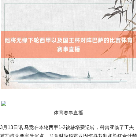
体育赛事直播
3月13日讯 马竞在本轮西甲1-2被赫塔费逆转，科雷亚临了工夫
被罚成为要害升沉点。马竞时尚科雷亚因侮辱裁判和染红合计禁