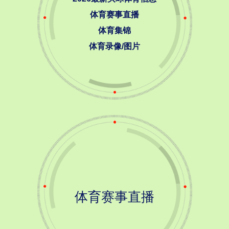
体育赛事直播
体育集锦
体育录像/图片
体育赛事直播