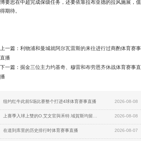
博要思在中超完成保级任务，还要依靠拉布亚德的拉风施展，值
得期待。
上一篇：
利物浦和曼城就阿尔瓦雷斯的来往进行过商酌体育赛事
直播
下一篇：
掘金三位主力约基奇、穆雷和布劳恩齐休战体育赛事直
播
纽约红牛此前5场比赛整个打进4球体育赛事直播
2026-08-08
上賽季入球上雙的O.艾文官與禾特.域賀斯均留隊着力体育赛事直播
2026-08-08
在道到库里的历史排行时体育赛事直播
2026-08-07