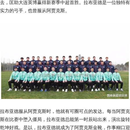
去，匡助大连英博赢得新赛季中超首胜。拉布亚德是一位独特有
实力的弓手，也曾服从阿贾克斯。
拉布亚德服从阿贾克斯时，他就有可圈可点的发达。每当阿贾克
斯在比赛中堕入僵局，拉布亚德总能第一时辰站出来，演出旋转
乾坤好戏。是以，拉布亚德就成为了阿贾克斯金靴，作事糊口迎