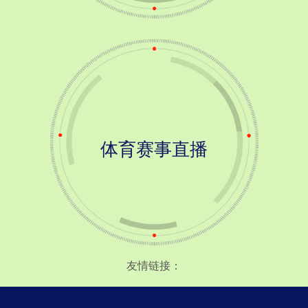
体育赛事直播
友情链接：