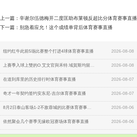
上一篇：
辛谢尔伍德梅开二度匡助布莱顿反超比分体育赛事直播
下一篇：
别急着应允！这个成绩单背后体育赛事直播
纽约红牛此前5场比赛整个打进4球体育赛事直播
2026-08-08
上賽季入球上雙的O.艾文官與禾特.域賀斯均留隊着力体育赛事直播
2026-08-08
在道到库里的历史排行时体育赛事直播
2026-08-07
奇才一年契约签约安东尼-吉尔体育赛事直播
2026-08-07
8月2日泰山客场1-2不敌蓉城的比赛体育赛事直播
2026-08-06
依然聚会几个赛季无缘欧冠赛场体育赛事直播
2026-08-06