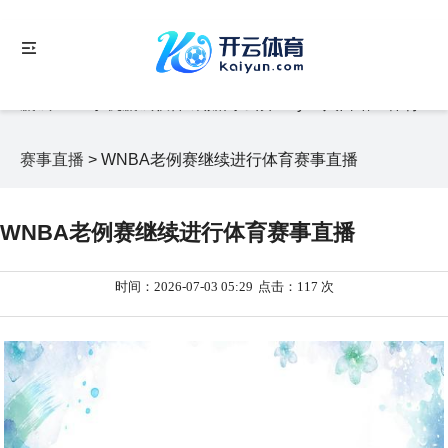
你的位置：
押大小单双平台-压大小赢钱平台-堵钱网-线上
赢钱APP-手机赢钱软件-戒赌网-云开kaiyun入口站
>
体育
赛事直播
> WNBA老例赛继续进行体育赛事直播
WNBA老例赛继续进行体育赛事直播
时间：2026-07-03 05:29
点击：117 次