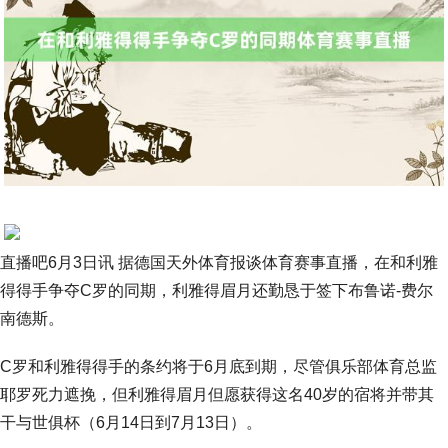
直播吧6月3日讯 据德国天外体育报谈体育赛事直播，在和利雅
得得手争夺C罗的同期，利雅得眉月还勤恳于签下布鲁诺-费尔
南德斯。
C罗和利雅得得手的条约将于6月底到期，尽管俱乐部体育总监
耶罗死力遮挽，但利雅得眉月但愿获得这名40岁的宿将并带其
干与世俱杯（6月14日到7月13日）。