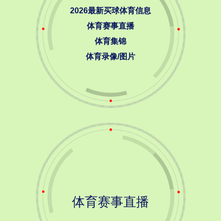
2026最新买球体育信息
体育赛事直播
体育集锦
体育录像/图片
体育赛事直播