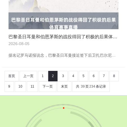
巴黎圣日耳曼和伯恩茅斯的战役得回了积极的后果体育赛事直播
2026-08-05
据名记罗马诺报说念，巴黎圣日耳曼接近签下后卫扎巴尔尼，这笔走动行将HWG。 巴黎圣日耳曼和伯恩茅斯的战役得回了积极的后果，如今只需一些细节需要认知，随后扎巴尔尼将加盟巴黎圣日耳曼。5月以来，巴黎圣日耳曼仍是和扎巴尔尼就5年合同已毕公约。 足坛名家镇守！独派系据掐准赛果，连红战绩带你躺赢，体恤公众号【77有料】速领当天红单体育赛事直播，下一个赢麻的东说念主即是你！
首页
上一页
1
2
3
4
5
6
7
8
9
10
11
下一页
末页
共
39
页
234
条记录