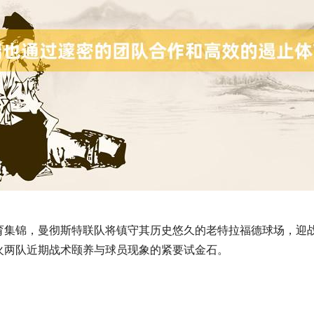
育集锦，曼彻斯特联队将镇守其历史悠久的老特拉福德球场，迎
火两队近期战术颐养与球员现象的紧要试金石。