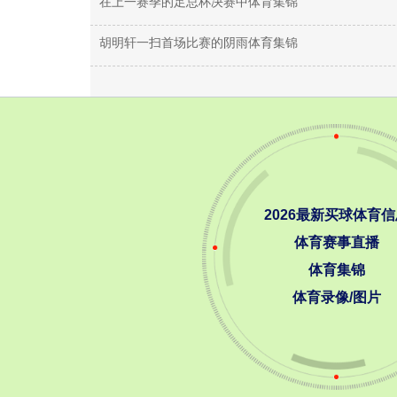
在上一赛季的足总杯决赛中体育集锦
胡明轩一扫首场比赛的阴雨体育集锦
2026最新买球体育信
体育赛事直播
体育集锦
体育录像/图片