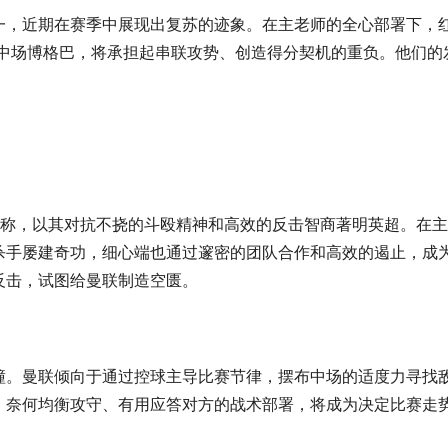
一，近期在赛季中展现出复苏的迹象。在主老师的全心部署下，
和中场博格巴，将承担起串联攻势、创造得分契机的重负。他们的
著称，以其对抗不挠的斗殴精神和高效的反击智商著明英超。在
杀手屡建奇功，细心端也通过邃密的团队合作和高效的遏止，成
反击，试图给曼联制造空匮。
撞。曼联倾向于通过控球主导比赛节律，摆布中场的适度力寻找
，奈何均衡攻守、有用应答对方的战术部署，将成为决定比赛走