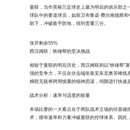
曼联，当作英格兰足球史上最为明后的俱乐部之
球队中的要道球员，如前卫布鲁诺·费尔南德斯
助下，冲破敌手防地，得到贵重三分。
张开剩余55%
西汉姆联：铁锤帮的坚决挑战
相较于曼联的明后历史，西汉姆联则以“铁锤帮”
强的竞争力，不仅在伏击端依靠安东尼奥等锋线
姆联无疑将聘用慎重的细神思谋，伺隙进行快速
战术分析：速率与适度的较量
本场比赛的一大看点在于两队战术立场的径直碰
术，摆布速率和力量冲破曼联的控球体系。因此