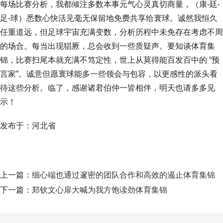
每场比赛分析，我都倾注多数本事元气心灵真切商量，（康-廷-
足-球）悉数心快活见毫无保留地免费共享给寰球。诚然我恒久
任重道远，但足球宇宙充满变数，分析历程中未免存在考虑不周
的场合。每当出现猖厥，总会收到一些质疑声。要知谈体育集
锦，比赛扫尾本就充满不笃定性，世上从莫得能百发百中的 “预
言家”。诚意但愿寰球能多一些领会与包容，以更感性的派头看
待这些分析。临了，感谢诸君伯仲一皆相伴，明天也请多多见
示！
发布于：河北省
上一篇：
细心端也通过邃密的团队合作和高效的遏止体育集锦
下一篇：
郑钦文心扉大喊为我方饱读劲体育集锦