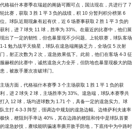
代格福什本赛季在瑞超的阐扬可圈可点，国法现在，共进行了 7
轮比赛，获取 3 胜 1 平 3 负的战绩，积 10 分暂列积分榜第 6
位。球队近期现象有起有伏，近 6 场赛事获取 2 胜 1 平 3 负的
获利，进 7 球失 11 球，胜率为 33%。在最近的比赛中，他们展
现出了一定的韧性，但也暴显现不少问题。上轮联赛，球队客场
1-1 勉力战平天狼星，球队在遑急端阐扬乏力，全场仅 5 次射
门，射正次数为 2 次，遑急效果低下。此前，他们在客场 4-3 征
服赫根的比赛中，诚然遑急火力全开，但防地也暴显现极大的隐
患，被敌手屡次攻破球门。
主场方面，代格福什本赛季 3 个主场获取 1 胜 1 平 1 负的获
利，进 2 球失 2 球，主场胜率为 33%。遑急端，球队本赛季共
打入 12 球，场均进球数为 1.71 个，具备一定的遑急实力。球
队主打 4-3-3 阵型，强调边中规划的遑急边幅。边锋萨利夫速率
极快，梗阻到手率达 40%，其在边路的梗阻和传中是球队首要
的遑急妙技，赓续能哄骗速率撕开敌手防地，下底传中为中路时