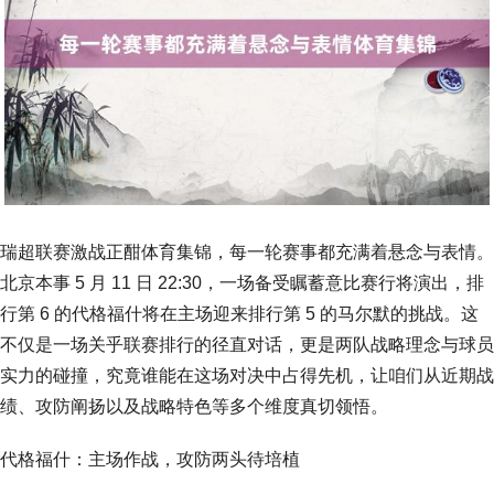
瑞超联赛激战正酣体育集锦，每一轮赛事都充满着悬念与表情。
北京本事 5 月 11 日 22:30，一场备受瞩蓄意比赛行将演出，排
行第 6 的代格福什将在主场迎来排行第 5 的马尔默的挑战。这
不仅是一场关乎联赛排行的径直对话，更是两队战略理念与球员
实力的碰撞，究竟谁能在这场对决中占得先机，让咱们从近期战
绩、攻防阐扬以及战略特色等多个维度真切领悟。
代格福什：主场作战，攻防两头待培植