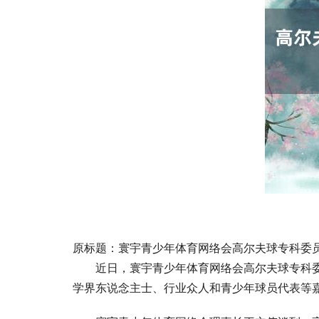
原标题：寰宇青少年体育网络会高尔夫球专科委
近日，寰宇青少年体育网络会高尔夫球专科
学界东说念主士、行业众人和青少年球员代表等