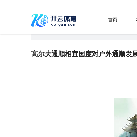
你的位置：
押大小单双平台-压大小赢钱平台-堵钱
首页
展的目的场合体育集锦
高尔夫通顺相宜国度对户外通顺发