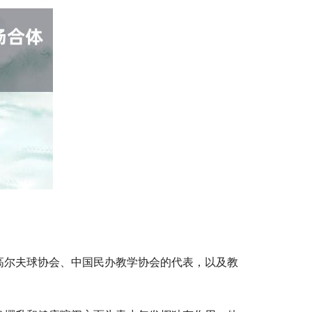
高尔夫球协会、中国民办教学协会的代表，以及教