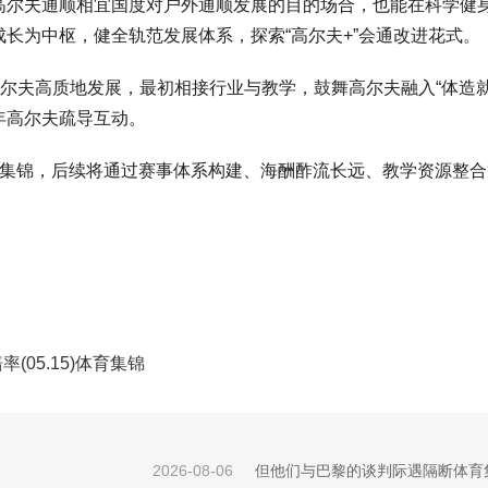
高尔夫通顺相宜国度对户外通顺发展的目的场合，也能在科学健
长为中枢，健全轨范发展体系，探索“高尔夫+”会通改进花式。
高尔夫高质地发展，最初相接行业与教学，鼓舞高尔夫融入“体造
年高尔夫疏导互动。
育集锦，后续将通过赛事体系构建、海酬酢流长远、教学资源整
(05.15)体育集锦
2026-08-06
但他们与巴黎的谈判际遇隔断体育