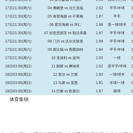
17日21:30(周六)
04 弗赖堡 vs 法兰克福
2.02
平手/半球
1
17日21:30(周六)
05 海登海姆 vs 不莱梅
1.87
平手
1
17日21:30(周六)
06 霍芬海姆 vs 拜仁
1.88
受一球/球半
1
17日21:30(周六)
07 好意思因茨 vs 勒沃库森
1.97
平手/半球
1
17日21:30(周六)
08 门兴 vs 沃尔夫斯堡
1.99
平手/半球
1
17日21:30(周六)
09 莱比锡 vs 斯图加特
1.84
平手/半球
2
17日21:30(周六)
10 圣保利 vs 波鸿
2.03
一球
1
18日03:00(周日)
11 朗斯 vs 摩纳哥
2.02
受平手/半球
1
18日03:00(周日)
12 里尔 vs 兰斯
1.93
一球/球半
1
18日03:00(周日)
13 马赛 vs 雷恩
1.81
半球/一球
1
18日03:00(周日)
14 巴黎 vs 欧塞尔
1.87
两球
1
体育集锦