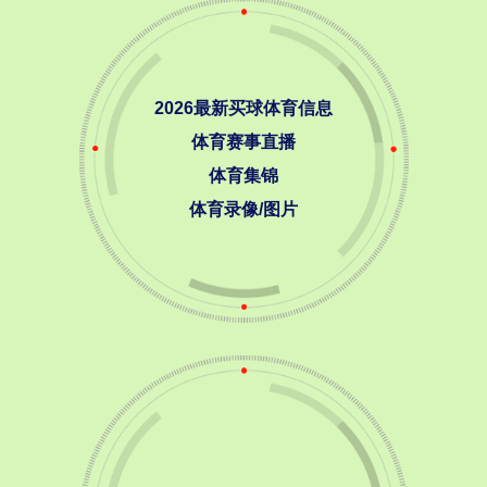
2026最新买球体育信息
体育赛事直播
体育集锦
体育录像/图片