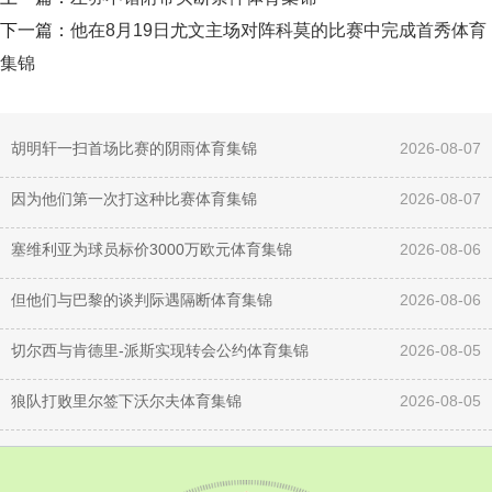
下一篇：
他在8月19日尤文主场对阵科莫的比赛中完成首秀体育
集锦
胡明轩一扫首场比赛的阴雨体育集锦
2026-08-07
因为他们第一次打这种比赛体育集锦
2026-08-07
塞维利亚为球员标价3000万欧元体育集锦
2026-08-06
但他们与巴黎的谈判际遇隔断体育集锦
2026-08-06
切尔西与肯德里-派斯实现转会公约体育集锦
2026-08-05
狼队打败里尔签下沃尔夫体育集锦
2026-08-05