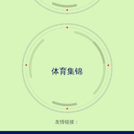
体育集锦
友情链接：