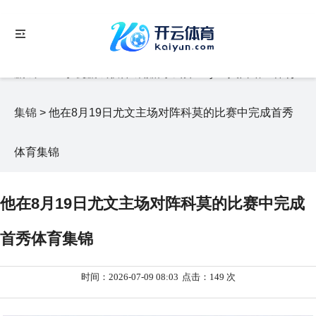
你的位置：
押大小单双平台-压大小赢钱平台-堵钱网-线上
赢钱APP-手机赢钱软件-戒赌网-云开kaiyun入口站
>
体育
集锦
> 他在8月19日尤文主场对阵科莫的比赛中完成首秀
体育集锦
他在8月19日尤文主场对阵科莫的比赛中完成
首秀体育集锦
时间：2026-07-09 08:03
点击：149 次