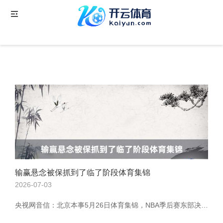
体育集锦
TIYUJIJIN
输赢悬念被保抓到了临了阶段体育集锦
2026-07-03
央视网音信：北京本事5月26日体育集锦，NBA季后赛东部决赛G3，尼克斯106-100逆转走路者。【回放】 本场比赛，两边在开局阶段打得终点心焦，走路者在次节轰出13-0缺点波，最多时曾特别尼克斯20分。尼克斯随后也打出了反击昂扬，不断迫近比分，主将布伦森和唐斯带着4次犯规出战了第三节的大部分本事。输赢悬念被保抓到了临了阶段，唐斯小节迎来大爆发，单节轰下20分，最终，尼克斯在客场已毕了20分的大逆转，将系列赛大比分扳成1-2。 走路者方面，哈利伯顿20分4篮板6助攻3抢断，特纳19分4篮板3助