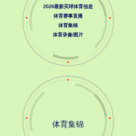
2026最新买球体育信息
体育赛事直播
体育集锦
体育录像/图片
体育集锦