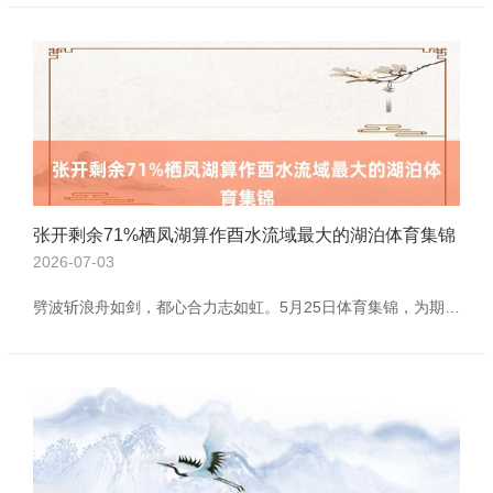
张开剩余71%栖凤湖算作酉水流域最大的湖泊体育集锦
2026-07-03
劈波斩浪舟如剑，都心合力志如虹。5月25日体育集锦，为期两天的2025“龙腾潇湘”中国传统龙舟大赛(古丈站)在湖南湘西古丈县栖凤湖圆满收官。 本次赛事诱导了来自湖南8市州24支队伍的龙舟队同场竞技，诱导了22东说念主制表率龙舟200米(坐姿)和800米直说念竞速(坐姿)两个组别，统共队伍需参与两项比拼，最终按积分总额排行。24支龙舟队通过初赛、半决赛、决赛层层角逐，200米和800米直说念竞赛分散有4支队伍入围总决赛。 比赛现场龙舟如箭，水花飞溅，各支队伍都展现出了精湛的竞技水平。健儿们身着长