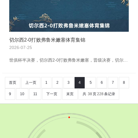
切尔西2-0打败弗鲁米嫩塞体育集锦
2026-07-25
世俱杯半决赛，切尔西2-0打败弗鲁米嫩塞，晋级决赛，切尔西主帅马雷斯卡赛后谈到了球队的伤情。 马雷斯卡说说念：“埃苏戈（未参预此役名单）遇到肌肉问题，凯塞多脚踝扭伤。” “咱们告诉凯塞多，遑急的是不要连接坚捏比赛，以免伤势恶化。” 足坛名家镇守！独派别据掐准赛果，连红战绩带你躺赢。矜恤微信公众号【77有料】速领本日红单！
首页
上一页
1
2
3
4
5
6
7
8
9
10
11
下一页
末页
共
38
页
228
条记录