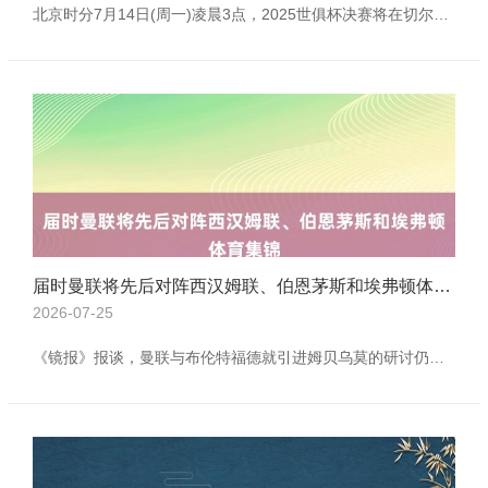
北京时分7月14日(周一)凌晨3点，2025世俱杯决赛将在切尔西与巴黎圣日尔曼之间伸开。本场比赛同期亦然欧协联冠军与欧冠冠军之间的对决，竞彩官方开出的胜平负赔率组合为4.45(切尔西胜)3.85(平局)1.55(大巴黎胜)，不错看出本赛季不战而胜的大巴黎上风依然不小，有望竖立赛季五冠王的大业。 世俱杯半决赛中，切尔西凭借新援若昂-佩德罗的梅开二度，2-0淘汰弗鲁米嫩塞晋级决赛。记忆蓝军的晋级之路，小组赛他们恐怕负于弗拉门戈，以小组第二的身份晋级。但却因此避让了稠密欧洲朱门，一皆对阵葡超以及巴甲
届时曼联将先后对阵西汉姆联、伯恩茅斯和埃弗顿体育集锦
2026-07-25
《镜报》报谈，曼联与布伦特福德就引进姆贝乌莫的研讨仍在抓续进行中。 尽管前两份报价均遭拒却，曼联仍对实现交游充满信心。布伦特福德先是拒接了红魔5500万英镑的运行报价，随后又拒却了6250万英镑的第二份报价，这与曼联从狼队购入库尼亚的金额换取。 据悉曼联需将报价普及至6500万英镑才能实现左券，现在两家俱乐部正就转会费金额及支付结构伸开征询。阿莫林但愿姆贝乌莫能随队进入7月22日起程的好意思国季前赛，届时曼联将先后对阵西汉姆联、伯恩茅斯和埃弗顿。 在已签下库尼亚和年青后卫迭戈-莱昂后，曼联期待