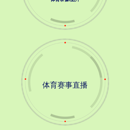
体育赛事直播