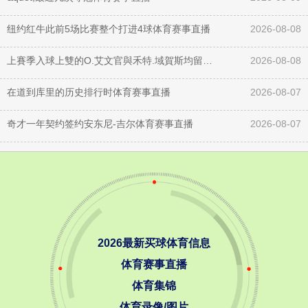
纽约红牛此前5场比赛整个打进4球体育赛事直播
2026-08-08
上賽季入球上雙的O.艾文官與禾特.域賀斯均留隊着力体育赛事直播
2026-08-08
在道到库里的历史排行时体育赛事直播
2026-08-07
奇才一年契约签约安东尼-吉尔体育赛事直播
2026-08-07
2026最新买球体育信息
体育赛事直播
体育集锦
体育录像/图片