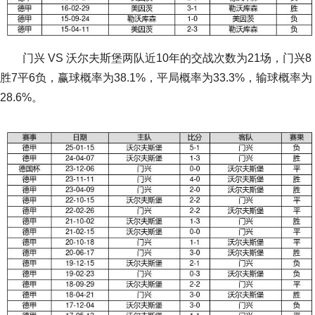
门兴 VS 沃尔夫斯堡两队近10年的交战次数为21场，门兴8
胜7平6负，赢球概率为38.1%，平局概率为33.3%，输球概率为
28.6%。