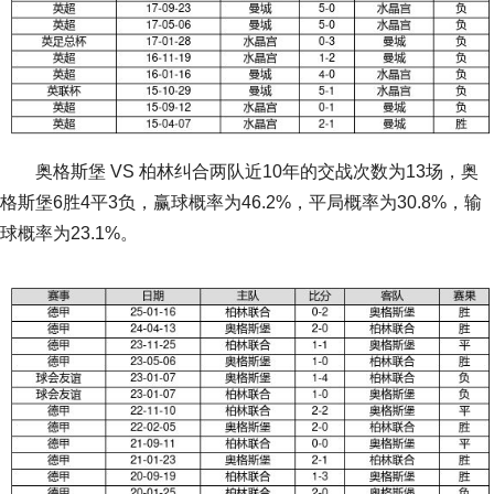
奥格斯堡 VS 柏林纠合两队近10年的交战次数为13场，奥
格斯堡6胜4平3负，赢球概率为46.2%，平局概率为30.8%，输
球概率为23.1%。