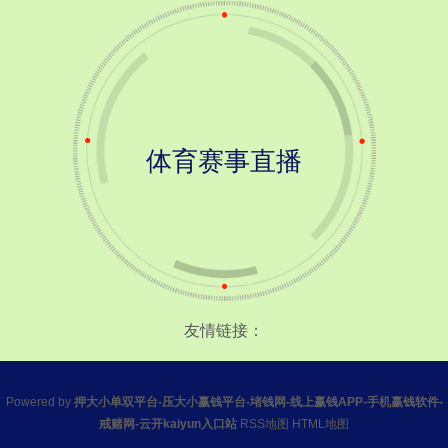
体育赛事直播
友情链接：
Powered by
押大小单双平台-压大小赢钱平台-堵钱网-线上赢钱APP-手机赢钱软件-
戒赌网-云开kaiyun入口站
RSS地图
HTML地图