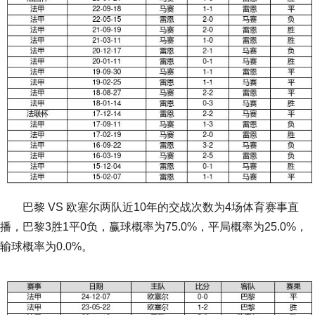
巴黎 VS 欧塞尔两队近10年的交战次数为4场体育赛事直
播，巴黎3胜1平0负，赢球概率为75.0%，平局概率为25.0%，
输球概率为0.0%。