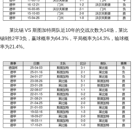
莱比锡 VS 斯图加特两队近10年的交战次数为14场，莱比
锡9胜2平3负，赢球概率为64.3%，平局概率为14.3%，输球概
率为21.4%。