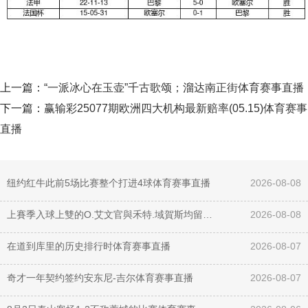
上一篇：
“一派冰心在玉壶”千古歌颂；溜达南正街体育赛事直播
下一篇：
赢输彩25077期欧洲四大机构最新赔率(05.15)体育赛事
直播
纽约红牛此前5场比赛整个打进4球体育赛事直播
2026-08-08
上賽季入球上雙的O.艾文官與禾特.域賀斯均留隊着力体育赛事直播
2026-08-08
在道到库里的历史排行时体育赛事直播
2026-08-07
奇才一年契约签约安东尼-吉尔体育赛事直播
2026-08-07