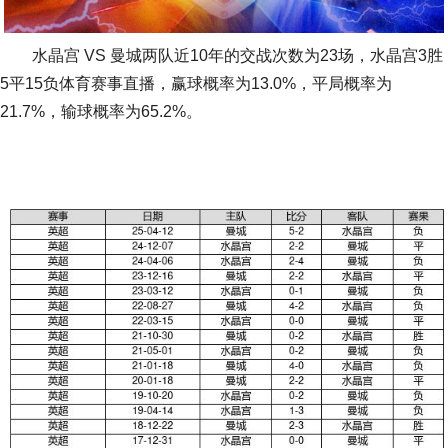
水晶宫 VS 曼城两队近10年的交战次数为23场，水晶宫3胜
5平15负体育赛事直播，赢球概率为13.0%，平局概率为
21.7%，输球概率为65.2%。